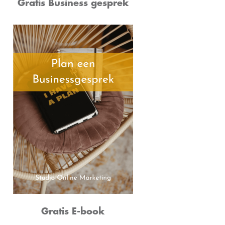
Gratis Business gesprek
Gratis E-book