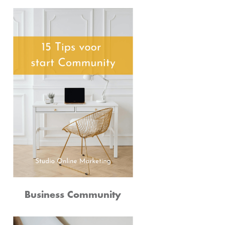
Business Community