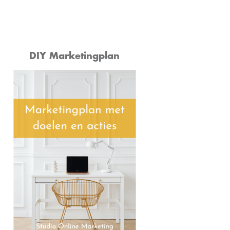
DIY Marketingplan