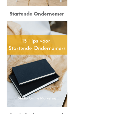
Startende Ondernemer