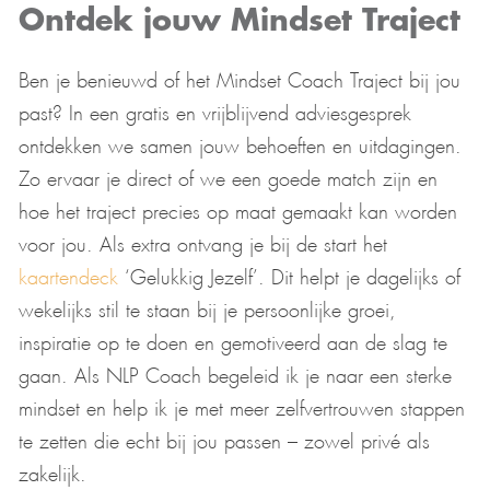
Ontdek jouw Mindset Traject
Ben je benieuwd of het Mindset Coach Traject bij jou
past? In een gratis en vrijblijvend adviesgesprek
ontdekken we samen jouw behoeften en uitdagingen.
Zo ervaar je direct of we een goede match zijn en
hoe het traject precies op maat gemaakt kan worden
voor jou. Als extra ontvang je bij de start het
kaartendeck
‘Gelukkig Jezelf’. Dit helpt je dagelijks of
wekelijks stil te staan bij je persoonlijke groei,
inspiratie op te doen en gemotiveerd aan de slag te
gaan. Als NLP Coach begeleid ik je naar een sterke
mindset en help ik je met meer zelfvertrouwen stappen
te zetten die echt bij jou passen – zowel privé als
zakelijk.