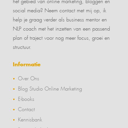
het gebied van online marketing, bloggen en
social media? Neem contact met mij op, ik
help je graag verder als business mentor en
NLP coach met het inzetten van een passend
plan of traject voor nog meer focus, groei en
structuur.
Informatie
Over Ons
Blog Studio Online Marketing
E-books
Contact
Kennisbank