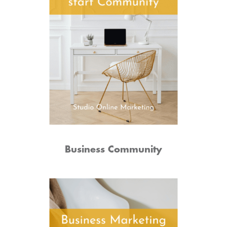
Business Community