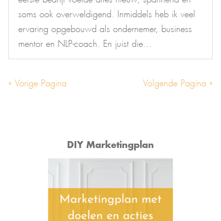
soms ook overweldigend. Inmiddels heb ik veel
ervaring opgebouwd als ondernemer, business
mentor en NLP-coach. En juist die...
« Vorige Pagina
Volgende Pagina »
DIY Marketingplan