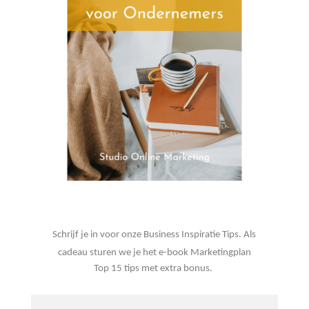
Schrijf je in voor onze Business Inspiratie Tips. Als
cadeau sturen we je het e-book Marketingplan
Top 15 tips met extra bonus.