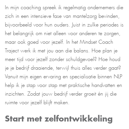
In mijn coaching spreek ik regelmatig ondernemers die
zich in een intensieve fase van mantelzorg bevinden,
bijvoorbeeld voor hun ouders. Juist in zulke periodes is
het belangrijk om niet alleen voor anderen te zorgen,
maar ook goed voor jezelf. In het Mindset Coach
Traject werk ik met jou aan die balans. Hoe plan je
meer tijd voor jezelf zonder schuldgevoel? Hoe houd
je je bedrijf draaiende, terwijl thuis alles verder gaat?
Vanuit mijn eigen ervaring en specialisatie binnen NLP
help ik je stap voor stap met praktische handvatten en
inzichten. Zodat jouw bedrijf verder groeit én jij die
ruimte voor jezelf blijft maken.
Start met zelfontwikkeling