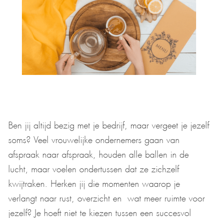
Ben jij altijd bezig met je bedrijf, maar vergeet je jezelf
soms? Veel vrouwelijke ondernemers gaan van
afspraak naar afspraak, houden alle ballen in de
lucht, maar voelen ondertussen dat ze zichzelf
kwijtraken. Herken jij die momenten waarop je
verlangt naar rust, overzicht en wat meer ruimte voor
jezelf? Je hoeft niet te kiezen tussen een succesvol