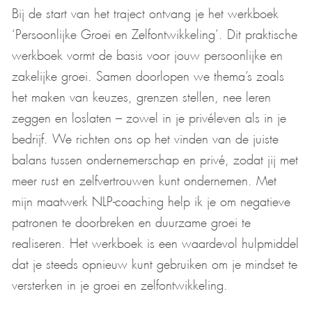
Bij de start van het traject ontvang je het werkboek
‘Persoonlijke Groei en Zelfontwikkeling’. Dit praktische
werkboek vormt de basis voor jouw persoonlijke en
zakelijke groei. Samen doorlopen we thema’s zoals
het maken van keuzes, grenzen stellen, nee leren
zeggen en loslaten – zowel in je privéleven als in je
bedrijf. We richten ons op het vinden van de juiste
balans tussen ondernemerschap en privé, zodat jij met
meer rust en zelfvertrouwen kunt ondernemen. Met
mijn maatwerk NLP-coaching help ik je om negatieve
patronen te doorbreken en duurzame groei te
realiseren. Het werkboek is een waardevol hulpmiddel
dat je steeds opnieuw kunt gebruiken om je mindset te
versterken in je groei en zelfontwikkeling.