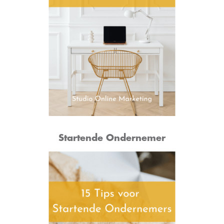
Startende Ondernemer