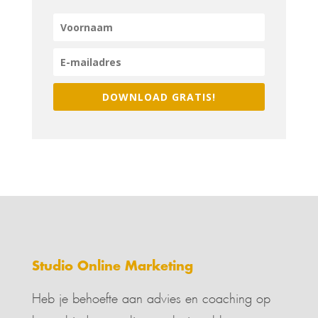
DOWNLOAD GRATIS!
Studio Online Marketing
Heb je behoefte aan advies en coaching op