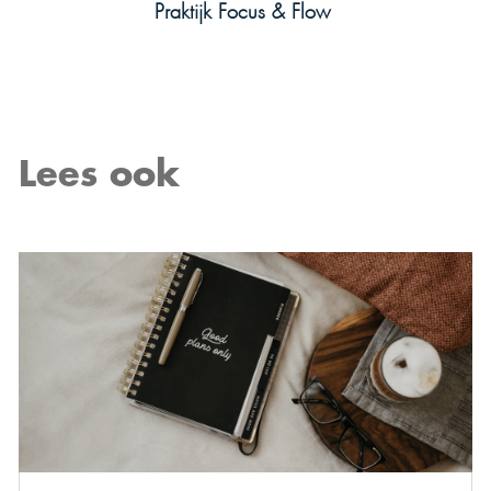
Praktijk Focus & Flow
Lees ook