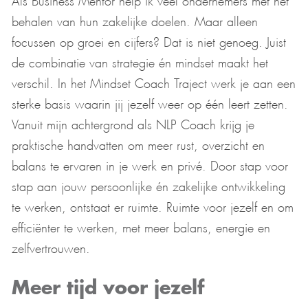
behalen van hun zakelijke doelen. Maar alleen
focussen op groei en cijfers? Dat is niet genoeg. Juist
de combinatie van strategie én mindset maakt het
verschil. In het Mindset Coach Traject werk je aan een
sterke basis waarin jij jezelf weer op één leert zetten.
Vanuit mijn achtergrond als NLP Coach krijg je
praktische handvatten om meer rust, overzicht en
balans te ervaren in je werk en privé. Door stap voor
stap aan jouw persoonlijke én zakelijke ontwikkeling
te werken, ontstaat er ruimte. Ruimte voor jezelf en om
efficiënter te werken, met meer balans, energie en
zelfvertrouwen.
Meer tijd voor jezelf