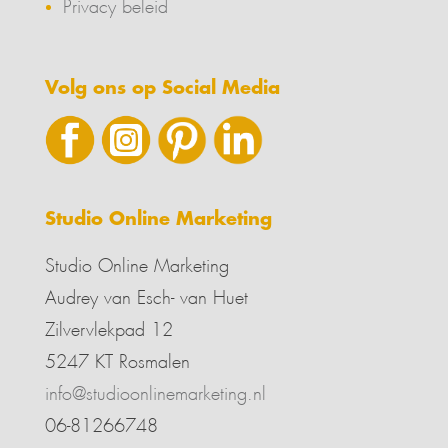
Privacy beleid
Volg ons op Social Media
Studio Online Marketing
Studio Online Marketing
Audrey van Esch- van Huet
Zilvervlekpad 12
5247 KT Rosmalen
info@studioonlinemarketing.nl
06-81266748