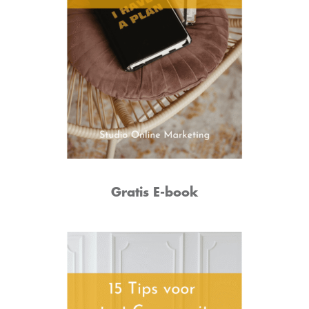
Gratis E-book