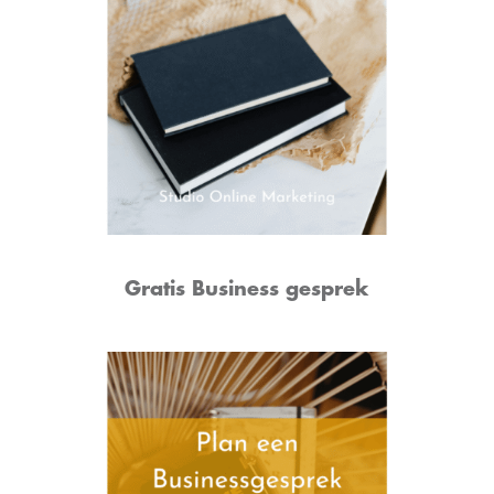
Gratis Business gesprek