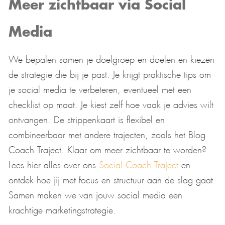
Meer zichtbaar via Social
Media
We bepalen samen je doelgroep en doelen en kiezen
de strategie die bij je past. Je krijgt praktische tips om
je social media te verbeteren, eventueel met een
checklist op maat. Je kiest zelf hoe vaak je advies wilt
ontvangen. De strippenkaart is flexibel en
combineerbaar met andere trajecten, zoals het Blog
Coach Traject. Klaar om meer zichtbaar te worden?
Lees hier alles over ons
Social Coach Traject
en
ontdek hoe jij met focus en structuur aan de slag gaat.
Samen maken we van jouw social media een
krachtige marketingstrategie.