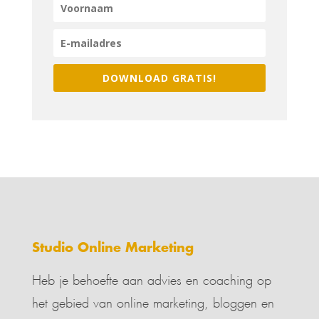
DOWNLOAD GRATIS!
Studio Online Marketing
Heb je behoefte aan advies en coaching op
het gebied van online marketing, bloggen en