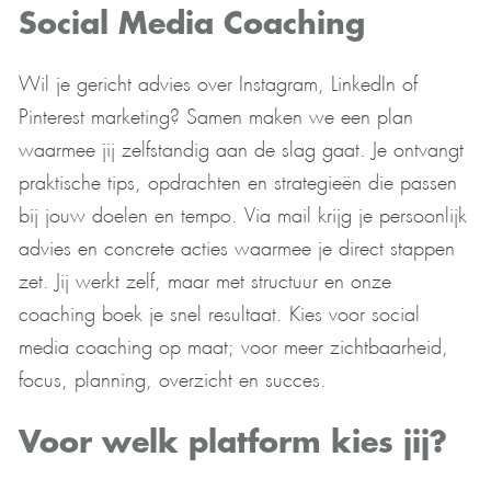
Social Media Coaching
Wil je gericht advies over Instagram, LinkedIn of
Pinterest marketing? Samen maken we een plan
waarmee jij zelfstandig aan de slag gaat. Je ontvangt
praktische tips, opdrachten en strategieën die passen
bij jouw doelen en tempo. Via mail krijg je persoonlijk
advies en concrete acties waarmee je direct stappen
zet. Jij werkt zelf, maar met structuur en onze
coaching boek je snel resultaat. Kies voor social
media coaching op maat; voor meer zichtbaarheid,
focus, planning, overzicht en succes.
Voor welk platform kies jij?