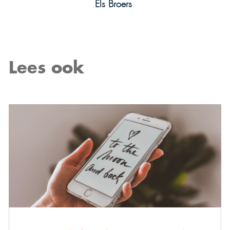
Els Broers
Lees ook