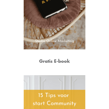
Gratis E-book