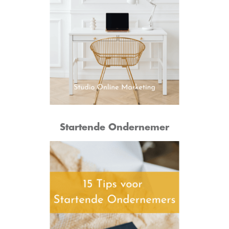
Startende Ondernemer