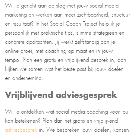
Wil je gericht aan de slag met jouw social media
marketing en werken aan meer zichtbaarheid, structuur
en resultaat? In het Social Coach Traject help ik je
persoonlijk met praktische tips, slimme strategieën en
concrete opdrachten. Jij werkt zelfstandig aan je
online groei, met coaching op maat en in jouw
tempo. Plan een gratis en vrijblijvend gesprek in, dan
kijken we samen wat het beste past bij jouw doelen
en onderneming.
Vrijblijvend adviesgesprek
Wil je ontdekken wat social media coaching voor jou
kan betekenen? Plan dan het gratis en vrijblijvend
adviesgesprek
in. We bespreken jouw doelen, kansen