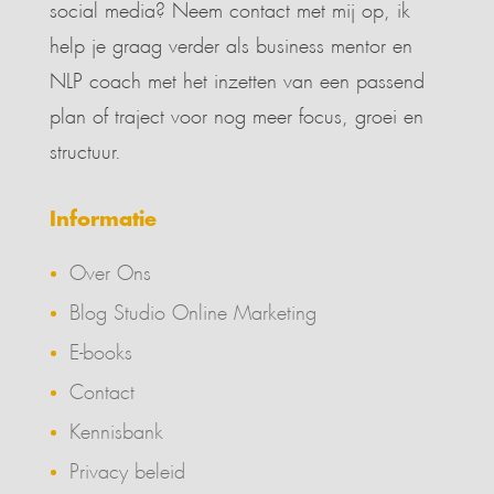
social media? Neem contact met mij op, ik
help je graag verder als business mentor en
NLP coach met het inzetten van een passend
plan of traject voor nog meer focus, groei en
structuur.
Informatie
Over Ons
Blog Studio Online Marketing
E-books
Contact
Kennisbank
Privacy beleid