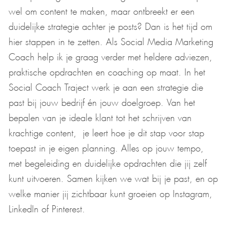
wel om content te maken, maar ontbreekt er een
duidelijke strategie achter je posts? Dan is het tijd om
hier stappen in te zetten. Als Social Media Marketing
Coach help ik je graag verder met heldere adviezen,
praktische opdrachten en coaching op maat. In het
Social Coach Traject werk je aan een strategie die
past bij jouw bedrijf én jouw doelgroep. Van het
bepalen van je ideale klant tot het schrijven van
krachtige content, je leert hoe je dit stap voor stap
toepast in je eigen planning. Alles op jouw tempo,
met begeleiding en duidelijke opdrachten die jij zelf
kunt uitvoeren. Samen kijken we wat bij je past, en op
welke manier jij zichtbaar kunt groeien op Instagram,
LinkedIn of Pinterest.