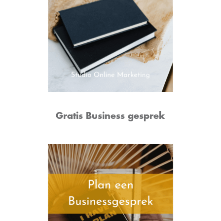
Gratis Business gesprek