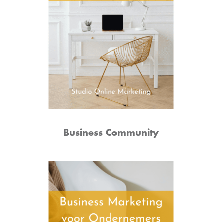
Business Community