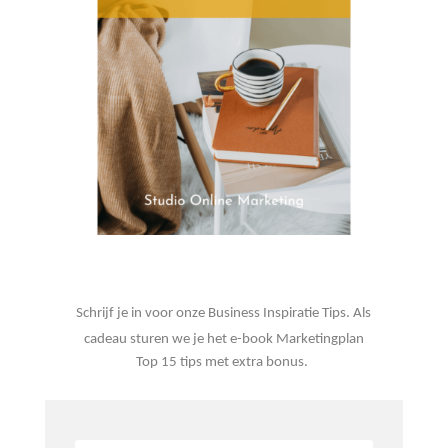
Schrijf je in voor onze Business Inspiratie Tips. Als
cadeau sturen we je het e-book Marketingplan
Top 15 tips met extra bonus.