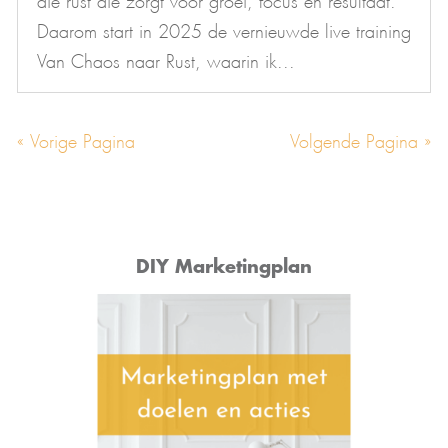
Daarom start in 2025 de vernieuwde live training
Van Chaos naar Rust, waarin ik...
« Vorige Pagina
Volgende Pagina »
DIY Marketingplan