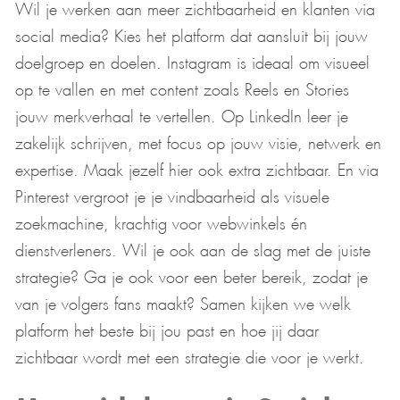
Wil je werken aan meer zichtbaarheid en klanten via
social media? Kies het platform dat aansluit bij jouw
doelgroep en doelen. Instagram is ideaal om visueel
op te vallen en met content zoals Reels en Stories
jouw merkverhaal te vertellen. Op LinkedIn leer je
zakelijk schrijven, met focus op jouw visie, netwerk en
expertise. Maak jezelf hier ook extra zichtbaar. En via
Pinterest vergroot je je vindbaarheid als visuele
zoekmachine, krachtig voor webwinkels én
dienstverleners. Wil je ook aan de slag met de juiste
strategie? Ga je ook voor een beter bereik, zodat je
van je volgers fans maakt? Samen kijken we welk
platform het beste bij jou past en hoe jij daar
zichtbaar wordt met een strategie die voor je werkt.