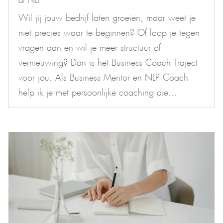
Wil jij jouw bedrijf laten groeien, maar weet je
niet precies waar te beginnen? Of loop je tegen
vragen aan en wil je meer structuur of
vernieuwing? Dan is het Business Coach Traject
voor jou. Als Business Mentor en NLP Coach
help ik je met persoonlijke coaching die...