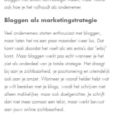
ook hoe je het volhoudt als ondernemer.
Bloggen als marketingstrategie
Veel ondernemers starten enthousiast met bloggen,
maar laten het na een paar maanden weer los. Dat
komt vaak doordat het voelt als iets extra’s dat “erbij”
komt. Maar bloggen werkt pas echt wanneer je het
ziet als onderdeel van je totale strategie. Het draagt
bij aan je zichtbaarheid, je positionering en uiteindelijk
ook aan je omzet. Wanneer je vooraf helder hebt wat
je wilt bereiken met je blogs, wordt het schrijven niet
alleen makkelijker, maar ook doelgerichter. Je schrijft
dan niet meer zomaar een tekst, maar werkt bewust
aan jouw online zichtbaarheid.