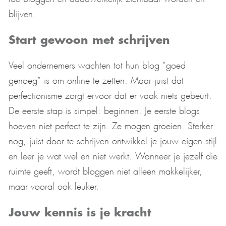
blijven.
Start gewoon met schrijven
Veel ondernemers wachten tot hun blog “goed
genoeg” is om online te zetten. Maar juist dat
perfectionisme zorgt ervoor dat er vaak niets gebeurt.
De eerste stap is simpel: beginnen. Je eerste blogs
hoeven niet perfect te zijn. Ze mogen groeien. Sterker
nog, juist door te schrijven ontwikkel je jouw eigen stijl
en leer je wat wel en niet werkt. Wanneer je jezelf die
ruimte geeft, wordt bloggen niet alleen makkelijker,
maar vooral ook leuker.
Jouw kennis is je kracht