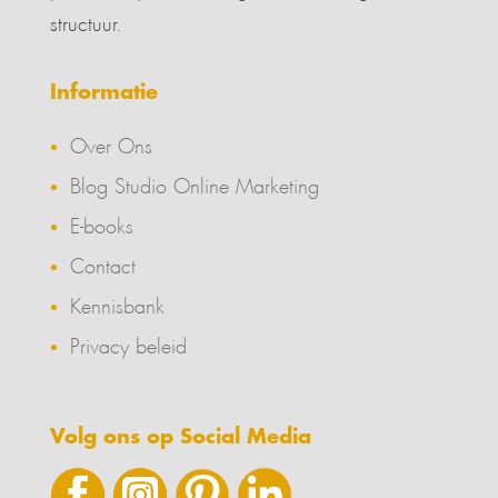
structuur.
Informatie
Over Ons
Blog Studio Online Marketing
E-books
Contact
Kennisbank
Privacy beleid
Volg ons op Social Media