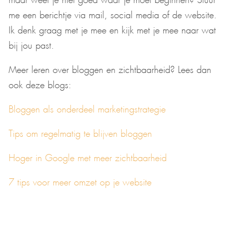
me een berichtje via mail, social media of de website.
Ik denk graag met je mee en kijk met je mee naar wat
bij jou past.
Meer leren over bloggen en zichtbaarheid? Lees dan
ook deze blogs:
Bloggen als onderdeel marketingstrategie
Tips om regelmatig te blijven bloggen
Hoger in Google met meer zichtbaarheid
7 tips voor meer omzet op je website