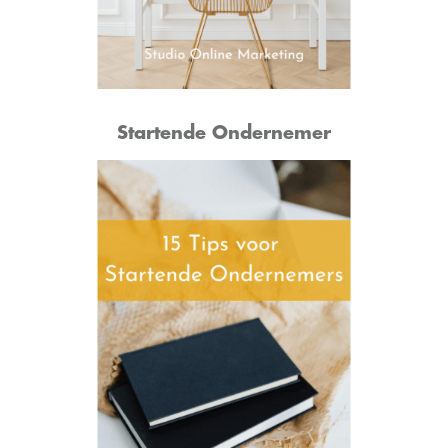
Startende Ondernemer