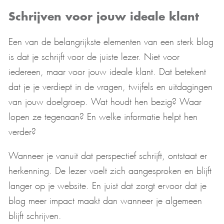
Schrijven voor jouw ideale klant
Een van de belangrijkste elementen van een sterk blog
is dat je schrijft voor de juiste lezer. Niet voor
iedereen, maar voor jouw ideale klant. Dat betekent
dat je je verdiept in de vragen, twijfels en uitdagingen
van jouw doelgroep. Wat houdt hen bezig? Waar
lopen ze tegenaan? En welke informatie helpt hen
verder?
Wanneer je vanuit dat perspectief schrijft, ontstaat er
herkenning. De lezer voelt zich aangesproken en blijft
langer op je website. En juist dat zorgt ervoor dat je
blog meer impact maakt dan wanneer je algemeen
blijft schrijven.