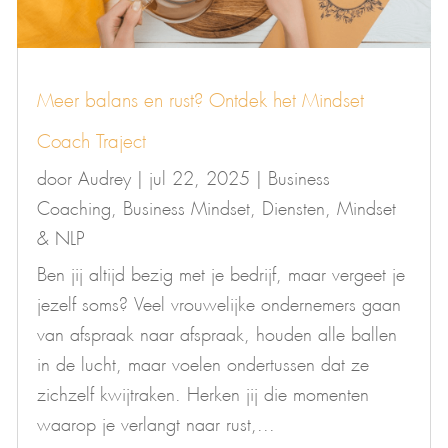
Meer balans en rust? Ontdek het Mindset
Coach Traject
door
Audrey
|
jul 22, 2025
|
Business
Coaching
,
Business Mindset
,
Diensten
,
Mindset
& NLP
Ben jij altijd bezig met je bedrijf, maar vergeet je
jezelf soms? Veel vrouwelijke ondernemers gaan
van afspraak naar afspraak, houden alle ballen
in de lucht, maar voelen ondertussen dat ze
zichzelf kwijtraken. Herken jij die momenten
waarop je verlangt naar rust,...