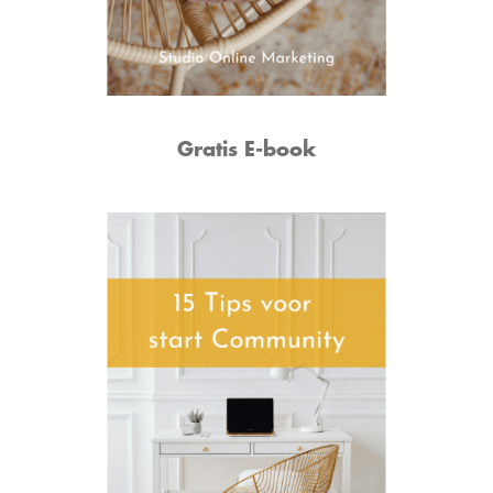
Gratis E-book