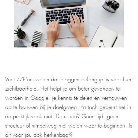
Veel ZZP’ers weten dat bloggen belangrijk is voor hun
zichtbaarheid. Het helpt je om beter gevonden te
worden in Google, je kennis te delen en vertrouwen
op te bouwen bij je doelgroep. En toch gebeurt het in
de praktijk vaak niet. De reden? Geen tijd, geen
structuur of simpelweg niet weten waar te beginnen. Is
dit voor jou ook herkenbaar?