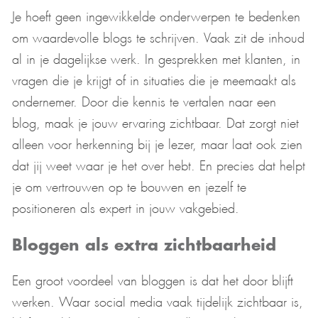
Je hoeft geen ingewikkelde onderwerpen te bedenken
om waardevolle blogs te schrijven. Vaak zit de inhoud
al in je dagelijkse werk. In gesprekken met klanten, in
vragen die je krijgt of in situaties die je meemaakt als
ondernemer. Door die kennis te vertalen naar een
blog, maak je jouw ervaring zichtbaar. Dat zorgt niet
alleen voor herkenning bij je lezer, maar laat ook zien
dat jij weet waar je het over hebt. En precies dat helpt
je om vertrouwen op te bouwen en jezelf te
positioneren als expert in jouw vakgebied.
Bloggen als extra zichtbaarheid
Een groot voordeel van bloggen is dat het door blijft
werken. Waar social media vaak tijdelijk zichtbaar is,