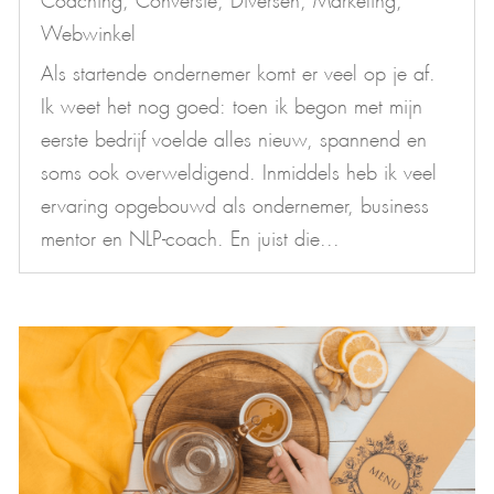
Webwinkel
Als startende ondernemer komt er veel op je af.
Ik weet het nog goed: toen ik begon met mijn
eerste bedrijf voelde alles nieuw, spannend en
soms ook overweldigend. Inmiddels heb ik veel
ervaring opgebouwd als ondernemer, business
mentor en NLP-coach. En juist die...