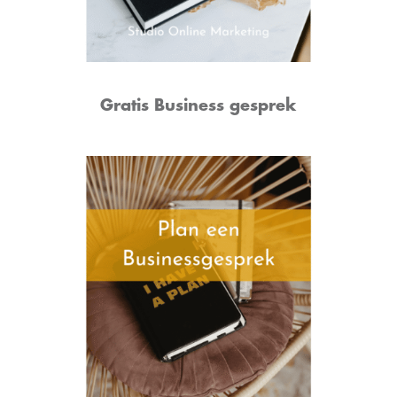
Gratis Business gesprek