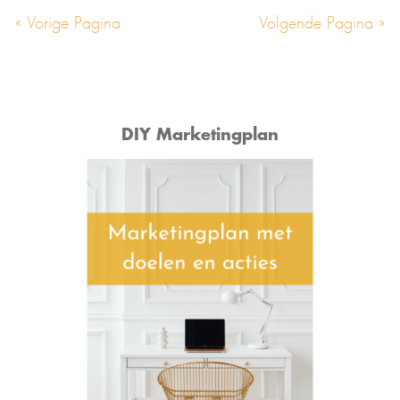
« Vorige Pagina
Volgende Pagina »
DIY Marketingplan