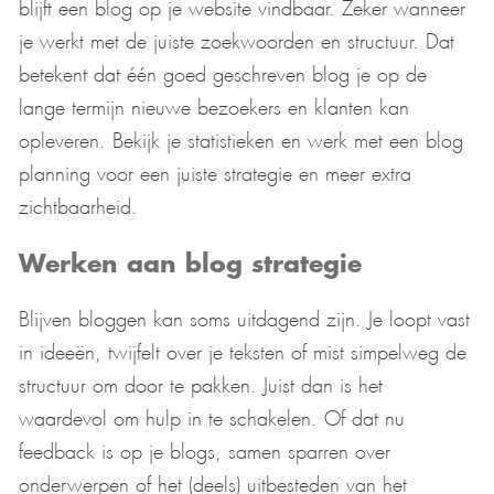
blijft een blog op je website vindbaar. Zeker wanneer
je werkt met de juiste zoekwoorden en structuur. Dat
betekent dat één goed geschreven blog je op de
lange termijn nieuwe bezoekers en klanten kan
opleveren. Bekijk je statistieken en werk met een blog
planning voor een juiste strategie en meer extra
zichtbaarheid.
Werken aan blog strategie
Blijven bloggen kan soms uitdagend zijn. Je loopt vast
in ideeën, twijfelt over je teksten of mist simpelweg de
structuur om door te pakken. Juist dan is het
waardevol om hulp in te schakelen. Of dat nu
feedback is op je blogs, samen sparren over
onderwerpen of het (deels) uitbesteden van het