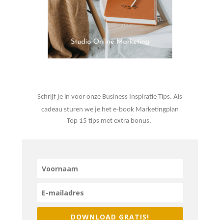
Schrijf je in voor onze Business Inspiratie Tips. Als
cadeau sturen we je het e-book Marketingplan
Top 15 tips met extra bonus.
DOWNLOAD GRATIS!