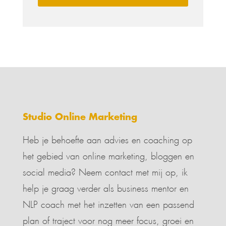
Studio Online Marketing
Heb je behoefte aan advies en coaching op
het gebied van online marketing, bloggen en
social media? Neem contact met mij op, ik
help je graag verder als business mentor en
NLP coach met het inzetten van een passend
plan of traject voor nog meer focus, groei en