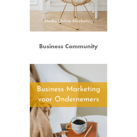
Business Community