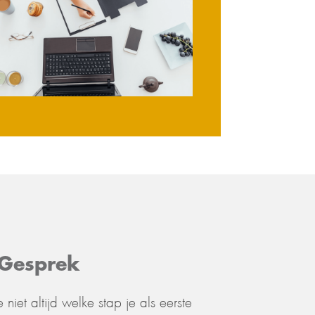
 Gesprek
niet altijd welke stap je als eerste