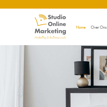
Home
Over Ons