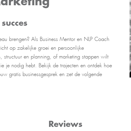
Marketing
 succes
niveau brengen? Als Business Mentor en NLP Coach
cht op zakelijke groei en persoonlijke
, structuur en planning, of marketing stappen wilt
e je nodig hebt. Bekijk de trajecten en ontdek hoe
 jouw gratis businessgesprek en zet de volgende
Reviews