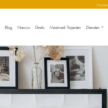
Marketi
Blog
Nieuws
Gratis
Maatwerk Trajecten
Diensten