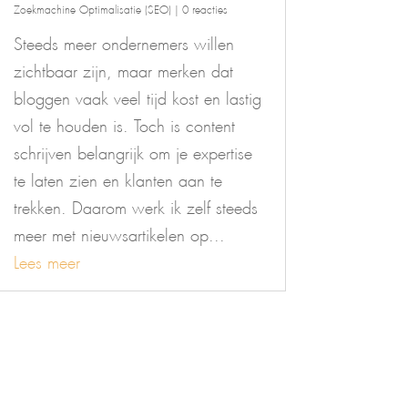
Zoekmachine Optimalisatie (SEO)
| 0 reacties
Steeds meer ondernemers willen
zichtbaar zijn, maar merken dat
bloggen vaak veel tijd kost en lastig
vol te houden is. Toch is content
schrijven belangrijk om je expertise
te laten zien en klanten aan te
trekken. Daarom werk ik zelf steeds
meer met nieuwsartikelen op...
Lees meer