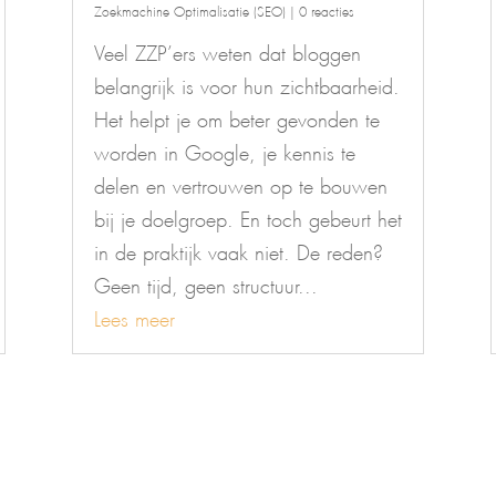
Zoekmachine Optimalisatie (SEO)
| 0 reacties
Veel ZZP’ers weten dat bloggen
belangrijk is voor hun zichtbaarheid.
Het helpt je om beter gevonden te
worden in Google, je kennis te
delen en vertrouwen op te bouwen
bij je doelgroep. En toch gebeurt het
in de praktijk vaak niet. De reden?
Geen tijd, geen structuur...
Lees meer