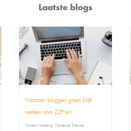
Laatste blogs
Waarom bloggen goed blijft
werken voor ZZP’ers
Content Marketing
,
Conversie
,
Diensten
,