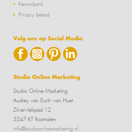
Kennisbank
Privacy beleid
Volg ons op Social Media
Studio Online Marketing
Studio Online Marketing
Audrey van Esch- van Huet
Zilvervlekpad 12
5247 KT Rosmalen
info@studioonlinemarketing.nl