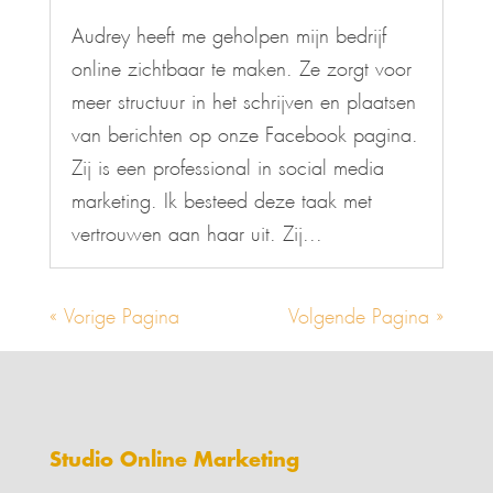
Audrey heeft me geholpen mijn bedrijf
online zichtbaar te maken. Ze zorgt voor
meer structuur in het schrijven en plaatsen
van berichten op onze Facebook pagina.
Zij is een professional in social media
marketing. Ik besteed deze taak met
vertrouwen aan haar uit. Zij...
« Vorige Pagina
Volgende Pagina »
Studio Online Marketing