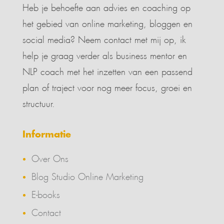
Heb je behoefte aan advies en coaching op
het gebied van online marketing, bloggen en
social media? Neem contact met mij op, ik
help je graag verder als business mentor en
NLP coach met het inzetten van een passend
plan of traject voor nog meer focus, groei en
structuur.
Informatie
Over Ons
Blog Studio Online Marketing
E-books
Contact