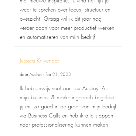
weer te spreken over focus, structuur en
overzicht. Graag wil ik dit jaar nog
verder gaan voor meer productief werken
en automatiseren van mijn bedrijf.
Jessica Krijvenaar
door
Audrey
|
feb 21, 2023
Ik heb onwijs veel aan jou Audrey. Als
mijn business & marketingcoach begeleidt
jij mij zo goed in de groei van mijn bedrijf
via Business Calls en heb ik alle stappen
naar professionalisering kunnen maken.