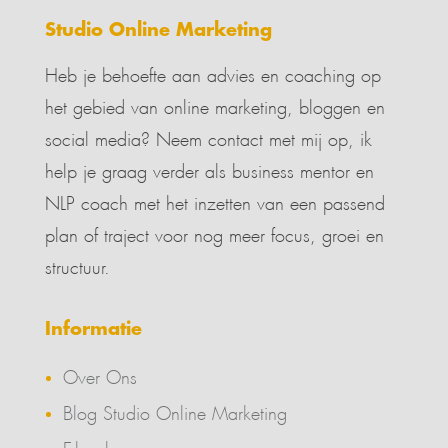
Studio Online Marketing
Heb je behoefte aan advies en coaching op
het gebied van online marketing, bloggen en
social media? Neem contact met mij op, ik
help je graag verder als business mentor en
NLP coach met het inzetten van een passend
plan of traject voor nog meer focus, groei en
structuur.
Informatie
Over Ons
Blog Studio Online Marketing
E-books