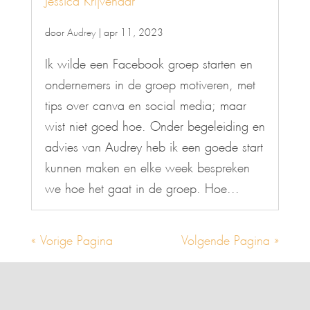
door
Audrey
|
apr 11, 2023
Ik wilde een Facebook groep starten en
ondernemers in de groep motiveren, met
tips over canva en social media; maar
wist niet goed hoe. Onder begeleiding en
advies van Audrey heb ik een goede start
kunnen maken en elke week bespreken
we hoe het gaat in de groep. Hoe...
« Vorige Pagina
Volgende Pagina »