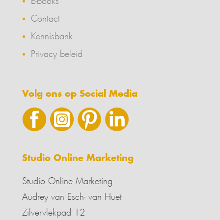
Contact
Kennisbank
Privacy beleid
Volg ons op Social Media
Studio Online Marketing
Studio Online Marketing
Audrey van Esch- van Huet
Zilvervlekpad 12