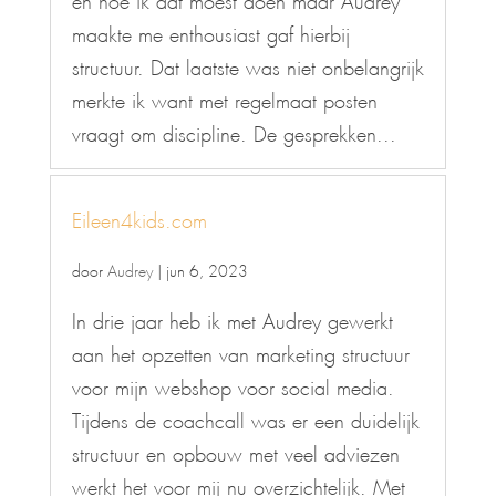
maakte me enthousiast gaf hierbij
structuur. Dat laatste was niet onbelangrijk
merkte ik want met regelmaat posten
vraagt om discipline. De gesprekken...
Eileen4kids.com
door
Audrey
|
jun 6, 2023
In drie jaar heb ik met Audrey gewerkt
aan het opzetten van marketing structuur
voor mijn webshop voor social media.
Tijdens de coachcall was er een duidelijk
structuur en opbouw met veel adviezen
werkt het voor mij nu overzichtelijk. Met