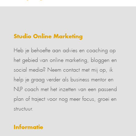
Studio Online Marketing
Heb je behoefte aan advies en coaching op
het gebied van online marketing, bloggen en
social media? Neem contact met mij op, ik
help je graag verder als business mentor en
NLP coach met het inzetten van een passend
plan of traject voor nog meer focus, groei en
structuur.
Informatie