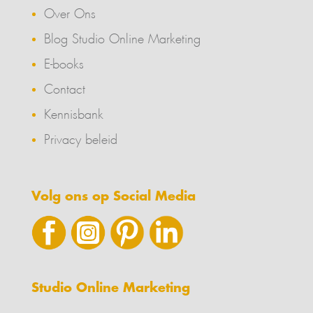
Over Ons
Blog Studio Online Marketing
E-books
Contact
Kennisbank
Privacy beleid
Volg ons op Social Media
Studio Online Marketing