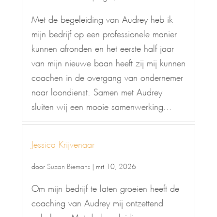
Met de begeleiding van Audrey heb ik
mijn bedrijf op een professionele manier
kunnen afronden en het eerste half jaar
van mijn nieuwe baan heeft zij mij kunnen
coachen in de overgang van ondernemer
naar loondienst. Samen met Audrey
sluiten wij een mooie samenwerking...
Jessica Krijvenaar
door
Suzan Biemans
|
mrt 10, 2026
Om mijn bedrijf te laten groeien heeft de
coaching van Audrey mij ontzettend
geholpen. Met de begeleiding en