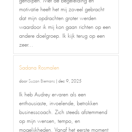
motivatie heeft het mij zoveel gebracht
dat mijn opdrachten groter werden
waardoor ik mij kon gaan richten op een
andere doelgroep. Ik kijk terug op een
zeer...
Sadana Rosmalen
door
Suzan Biemans
|
dec 9, 2025
Ik heb Audrey ervaren als een
enthousiaste, invoelende, betrokken
businesscoach. Zich steeds afstemmend
op mijn wensen, tempo, en
mogelijkheden. Vanaf het eerste moment