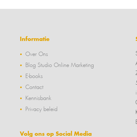
Informatie
Over Ons
Blog Studio Online Marketing
E-books
Contact
Kennisbank
Privacy beleid
Volg ons op Social Media