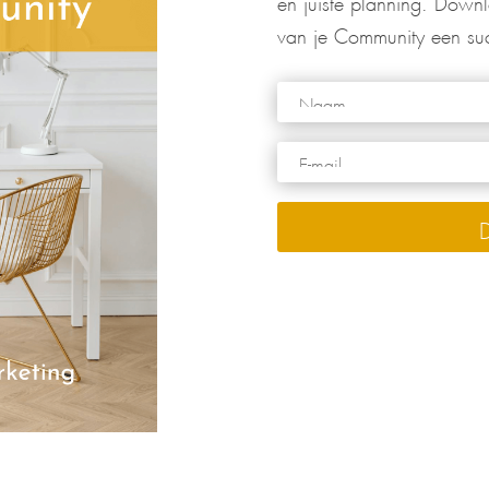
van je Community een suc