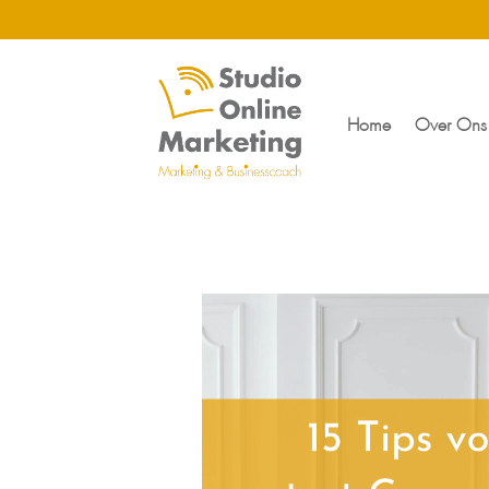
Home
Over Ons