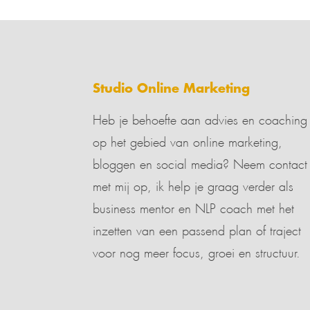
Studio Online Marketing
Heb je behoefte aan advies en coaching
op het gebied van online marketing,
bloggen en social media? Neem contact
met mij op, ik help je graag verder als
business mentor en NLP coach met het
inzetten van een passend plan of traject
voor nog meer focus, groei en structuur.