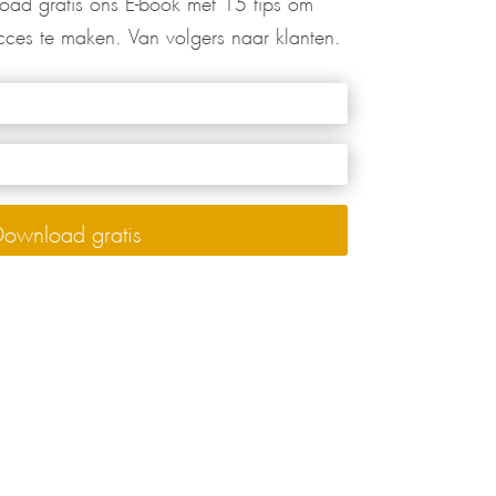
ces te maken. Van volgers naar klanten.
Download gratis