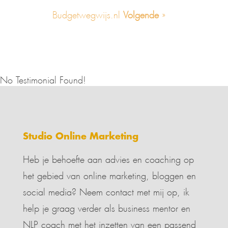
Budgetwegwijs.nl
Volgende
»
No Testimonial Found!
Studio Online Marketing
Heb je behoefte aan advies en coaching op
het gebied van online marketing, bloggen en
social media? Neem contact met mij op, ik
help je graag verder als business mentor en
NLP coach met het inzetten van een passend