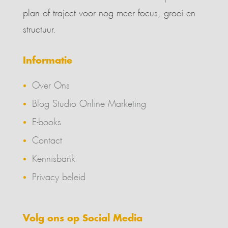
plan of traject voor nog meer focus, groei en
structuur.
Informatie
Over Ons
Blog Studio Online Marketing
E-books
Contact
Kennisbank
Privacy beleid
Volg ons op Social Media