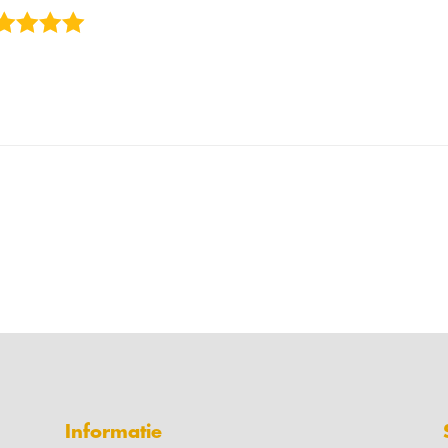
Informatie