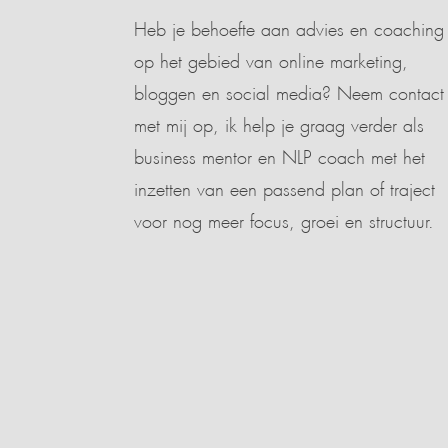
Heb je behoefte aan advies en coaching
op het gebied van online marketing,
bloggen en social media? Neem contact
met mij op, ik help je graag verder als
business mentor en NLP coach met het
inzetten van een passend plan of traject
voor nog meer focus, groei en structuur.