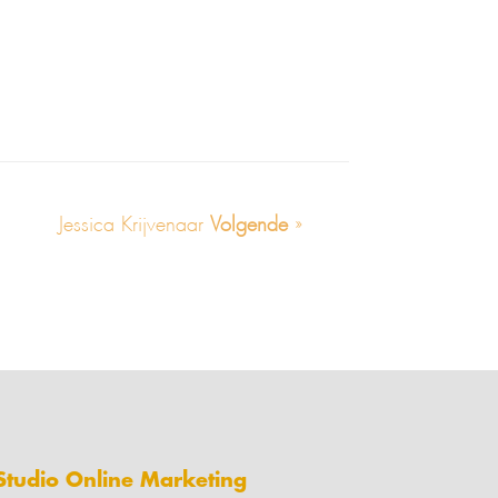
Jessica Krijvenaar
Volgende
»
Studio Online Marketing