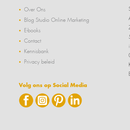
Over Ons
Blog Studio Online Marketing
E-books
Contact
Kennisbank
Privacy beleid
Volg ons op Social Media