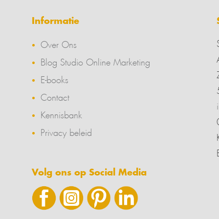
Informatie
Over Ons
Blog Studio Online Marketing
E-books
Contact
Kennisbank
Privacy beleid
Volg ons op Social Media