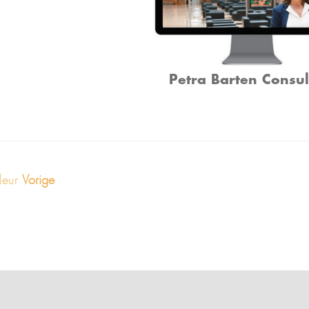
Petra Barten Consul
Kleur
Vorige