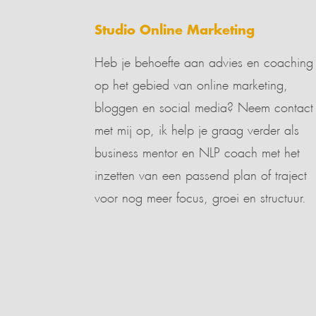
Studio Online Marketing
Heb je behoefte aan advies en coaching
op het gebied van online marketing,
bloggen en social media? Neem contact
met mij op, ik help je graag verder als
business mentor en NLP coach met het
inzetten van een passend plan of traject
voor nog meer focus, groei en structuur.