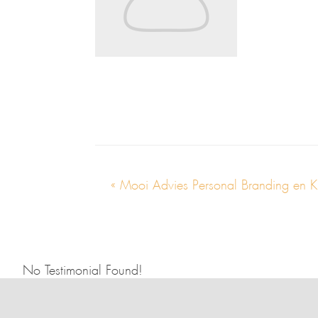
« Mooi Advies Personal Branding en 
No Testimonial Found!