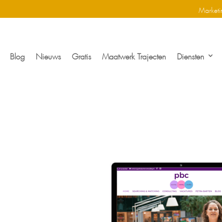
Marketi
Blog
Nieuws
Gratis
Maatwerk Trajecten
Diensten