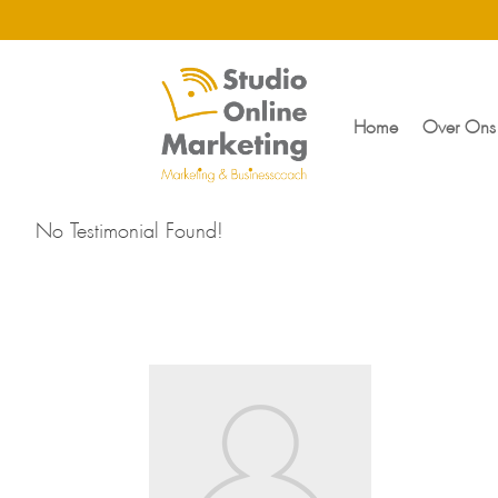
Home
Over Ons
No Testimonial Found!