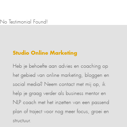
No Testimonial Found!
Studio Online Marketing
Heb je behoefte aan advies en coaching op
het gebied van online marketing, bloggen en
social media? Neem contact met mij op, ik
help je graag verder als business mentor en
NLP coach met het inzetten van een passend
plan of traject voor nog meer focus, groei en
structuur.