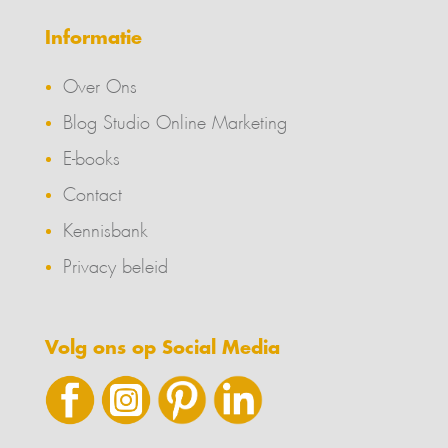
Informatie
Over Ons
Blog Studio Online Marketing
E-books
Contact
Kennisbank
Privacy beleid
Volg ons op Social Media