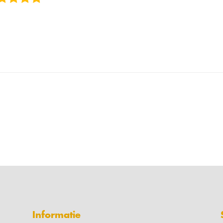
Informatie