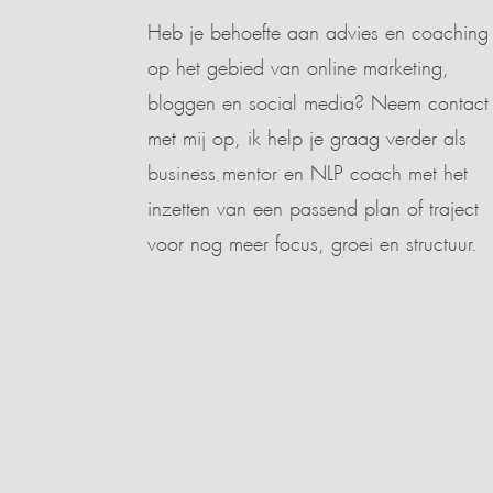
Heb je behoefte aan advies en coaching
op het gebied van online marketing,
bloggen en social media? Neem contact
met mij op, ik help je graag verder als
business mentor en NLP coach met het
inzetten van een passend plan of traject
voor nog meer focus, groei en structuur.