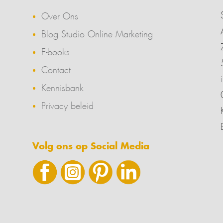
Over Ons
Blog Studio Online Marketing
E-books
Contact
Kennisbank
Privacy beleid
Volg ons op Social Media