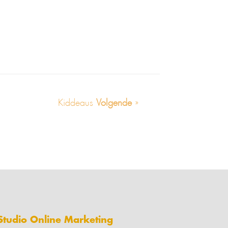
Kiddeaus
Volgende
»
Studio Online Marketing