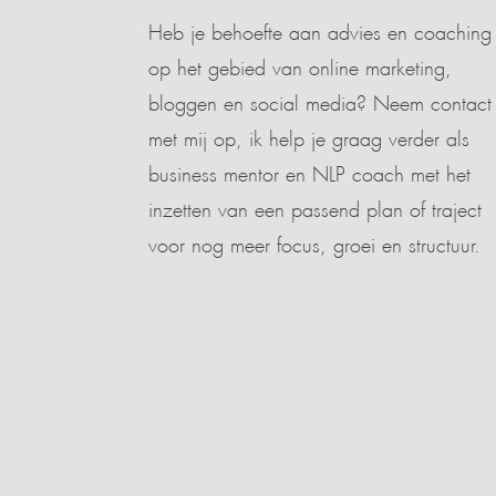
Heb je behoefte aan advies en coaching
op het gebied van online marketing,
bloggen en social media? Neem contact
met mij op, ik help je graag verder als
business mentor en NLP coach met het
inzetten van een passend plan of traject
voor nog meer focus, groei en structuur.