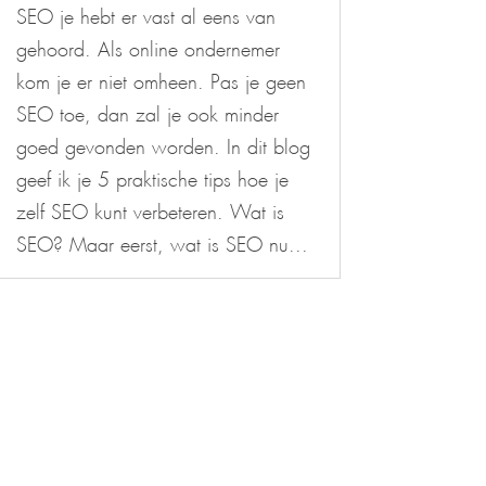
SEO je hebt er vast al eens van
gehoord. Als online ondernemer
kom je er niet omheen. Pas je geen
SEO toe, dan zal je ook minder
goed gevonden worden. In dit blog
geef ik je 5 praktische tips hoe je
zelf SEO kunt verbeteren. Wat is
SEO? Maar eerst, wat is SEO nu...