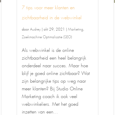
7 tips voor meer klanten en
zichtbaarheid in de webwinkel
door
Audrey
|
okt 29, 2021
|
Marketing
,
Zoekmachine Optimalisatie (SEO)
Als webwinkel is de online
zichtbaarheid een heel belangrijk
onderdeel naar succes. Maar hoe
blijf je goed online zichtbaar? Wat
zijn belangrijke tips op weg naar
meer klanten? Bij Studio Online
Marketing coach ik ook veel
webwinkeliers. Met het goed
inzetten van een...