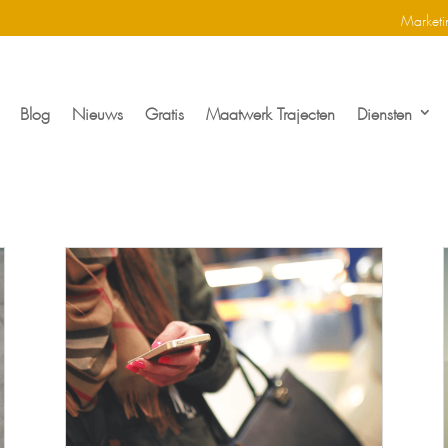
Marketi
Blog
Nieuws
Gratis
Maatwerk Trajecten
Diensten