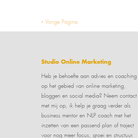
« Vorige Pagina
Studio Online Marketing
Heb je behoefte aan advies en coaching
op het gebied van online marketing,
bloggen en social media? Neem contact
met mij op, ik help je graag verder als
business mentor en NLP coach met het
inzetten van een passend plan of traject
voor nog meer focus, groei en structuur.