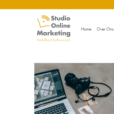
Home
Over Ons