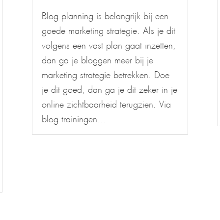
Blog planning is belangrijk bij een
goede marketing strategie. Als je dit
volgens een vast plan gaat inzetten,
dan ga je bloggen meer bij je
marketing strategie betrekken. Doe
je dit goed, dan ga je dit zeker in je
online zichtbaarheid terugzien. Via
blog trainingen...