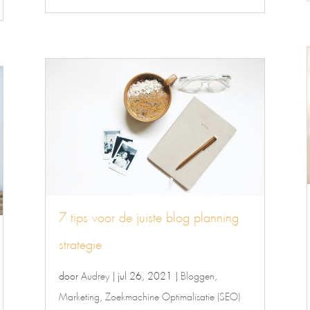
7 tips voor de juiste blog planning
strategie
door
Audrey
|
jul 26, 2021
|
Bloggen
,
Marketing
,
Zoekmachine Optimalisatie (SEO)