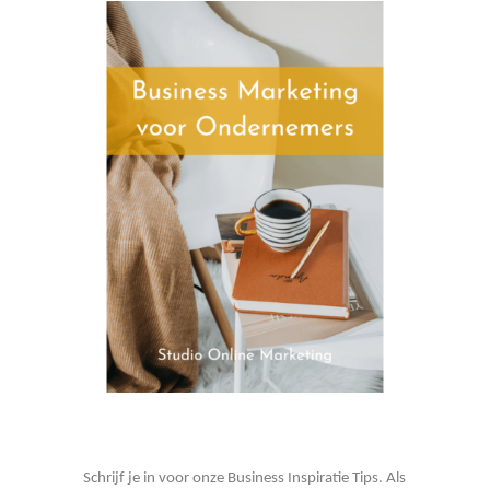
Schrijf je in voor onze Business Inspiratie Tips. Als