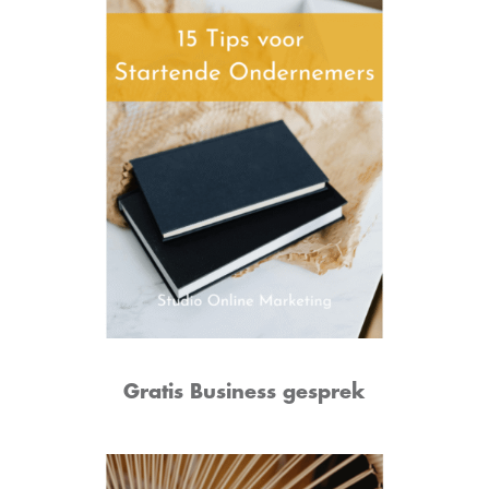
Gratis Business gesprek