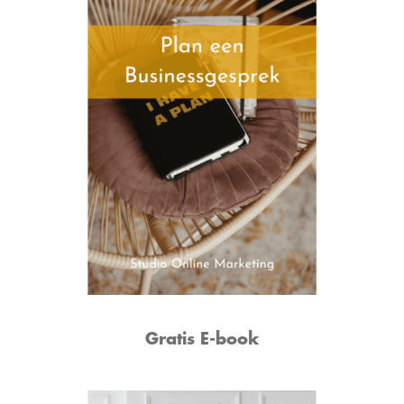
Gratis E-book