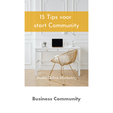
Business Community