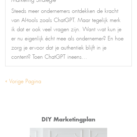
Steeds meer ondernemers ontdekken de kracht
van AI-tools zoals ChatGPT. Maar tegelijk merk
ik dat er ook veel vragen zijn. Want wat kun je
er nu eigenlijk écht mee als ondernemer? En hoe
zorg je ervoor dat je authentiek blijft in je
content? Toen ChatGPT ineens...
« Vorige Pagina
DIY Marketingplan