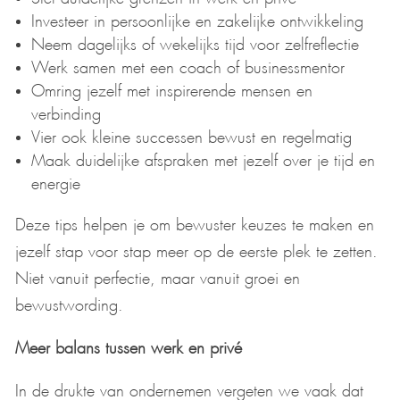
Investeer in persoonlijke en zakelijke ontwikkeling
Neem dagelijks of wekelijks tijd voor zelfreflectie
Werk samen met een coach of businessmentor
Omring jezelf met inspirerende mensen en
verbinding
Vier ook kleine successen bewust en regelmatig
Maak duidelijke afspraken met jezelf over je tijd en
energie
Deze tips helpen je om bewuster keuzes te maken en
jezelf stap voor stap meer op de eerste plek te zetten.
Niet vanuit perfectie, maar vanuit groei en
bewustwording.
Meer balans tussen werk en privé
In de drukte van ondernemen vergeten we vaak dat