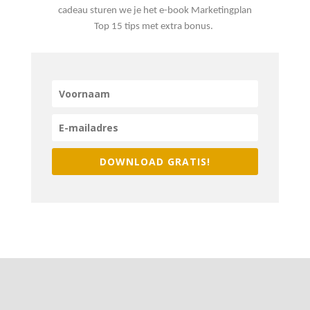
cadeau sturen we je het e-book Marketingplan
Top 15 tips met extra bonus.
DOWNLOAD GRATIS!