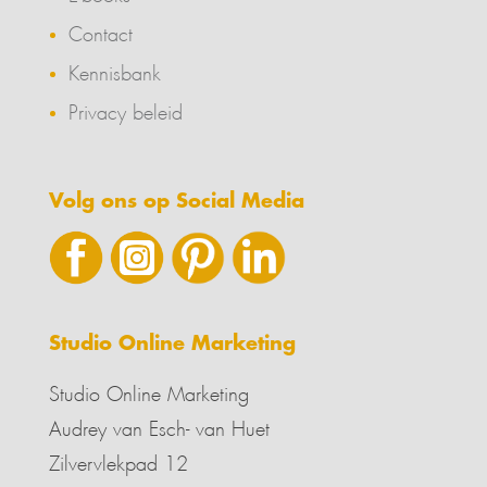
Contact
Kennisbank
Privacy beleid
Volg ons op Social Media
Studio Online Marketing
Studio Online Marketing
Audrey van Esch- van Huet
Zilvervlekpad 12