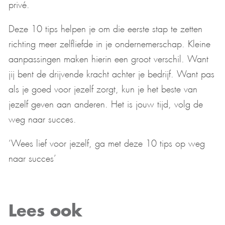
privé.
Deze 10 tips helpen je om die eerste stap te zetten
richting meer zelfliefde in je ondernemerschap. Kleine
aanpassingen maken hierin een groot verschil. Want
jij bent de drijvende kracht achter je bedrijf. Want pas
als je goed voor jezelf zorgt, kun je het beste van
jezelf geven aan anderen. Het is jouw tijd, volg de
weg naar succes.
‘Wees lief voor jezelf, ga met deze 10 tips op weg
naar succes’
Lees ook