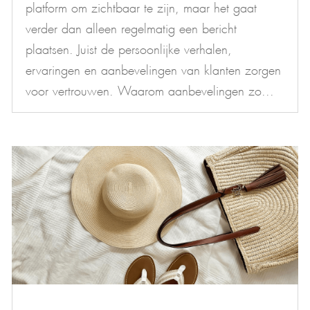
platform om zichtbaar te zijn, maar het gaat
verder dan alleen regelmatig een bericht
plaatsen. Juist de persoonlijke verhalen,
ervaringen en aanbevelingen van klanten zorgen
voor vertrouwen. Waarom aanbevelingen zo...