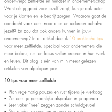
Want als jij goed voor jezelf zorgt, kun je ook beter
voor je klanten en je bedrijf zorgen. Waarom gaat de
aandacht vaak eerst naar alles en iedereen behalve
jezelf? En zou dat ook anders kunnen in jouw
onderneming? In dit artikel deel ik
10 praktische tips
voor meer zelfliefde, speciaal voor ondernemers die
meer balans, rust en focus willen creëren in hun werk
en leven. Dit blog is één van mijn meest gelezen
artikelen van afgelopen jaar.
10 tips voor meer zelfliefde
Plan regelmatig pauzes en rust tijdens je werkdag
Zet eerst je persoonlijke afspraken in je agenda
Leer vaker “nee” zeggen zonder schuldgevoel
Stel duidelijke grenzen in werk en privé