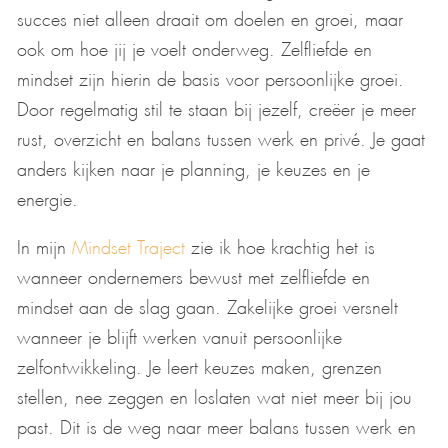
succes niet alleen draait om doelen en groei, maar
ook om hoe jij je voelt onderweg. Zelfliefde en
mindset zijn hierin de basis voor persoonlijke groei.
Door regelmatig stil te staan bij jezelf, creëer je meer
rust, overzicht en balans tussen werk en privé. Je gaat
anders kijken naar je planning, je keuzes en je
energie.
In mijn
Mindset Traject
zie ik hoe krachtig het is
wanneer ondernemers bewust met zelfliefde en
mindset aan de slag gaan. Zakelijke groei versnelt
wanneer je blijft werken vanuit persoonlijke
zelfontwikkeling. Je leert keuzes maken, grenzen
stellen, nee zeggen en loslaten wat niet meer bij jou
past. Dit is de weg naar meer balans tussen werk en