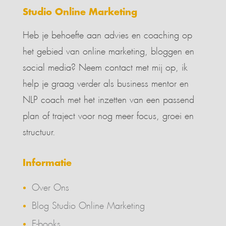
Studio Online Marketing
Heb je behoefte aan advies en coaching op
het gebied van online marketing, bloggen en
social media? Neem contact met mij op, ik
help je graag verder als business mentor en
NLP coach met het inzetten van een passend
plan of traject voor nog meer focus, groei en
structuur.
Informatie
Over Ons
Blog Studio Online Marketing
E-books