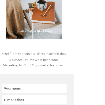
Schrijf je in voor onze Business Inspiratie Tips.
Als cadeau sturen we je het e-book
Marketingplan Top 15 tips met extra bonus.