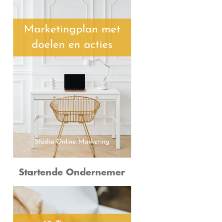
Startende Ondernemer