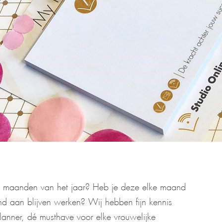
ste maanden van het jaar? Heb je deze elke maand
d aan blijven werken? Wij hebben fijn kennis
anner, dé musthave voor elke vrouwelijke