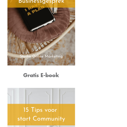
Gratis E-book