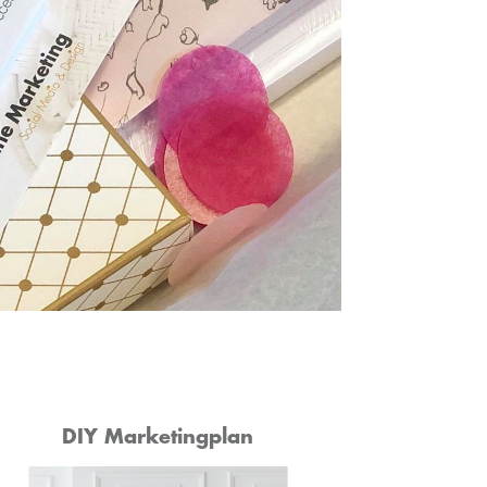
DIY Marketingplan