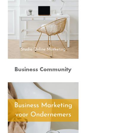
Business Community