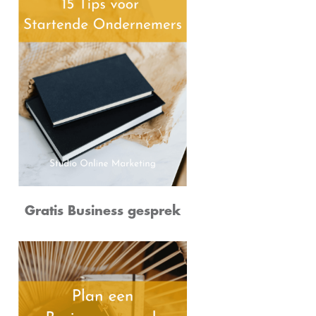
Gratis Business gesprek