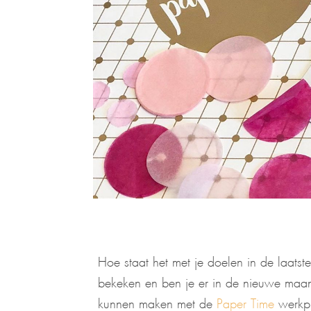
Hoe staat het met je doelen in de laat
bekeken en ben je er in de nieuwe maan
kunnen maken met de
Paper Time
werkpl