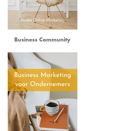
Business Community