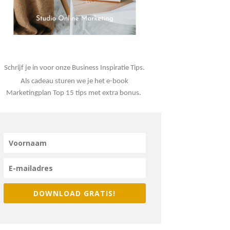
Schrijf je in voor onze Business Inspiratie Tips.
Als cadeau sturen we je het e-book
Marketingplan Top 15 tips met extra bonus.
DOWNLOAD GRATIS!