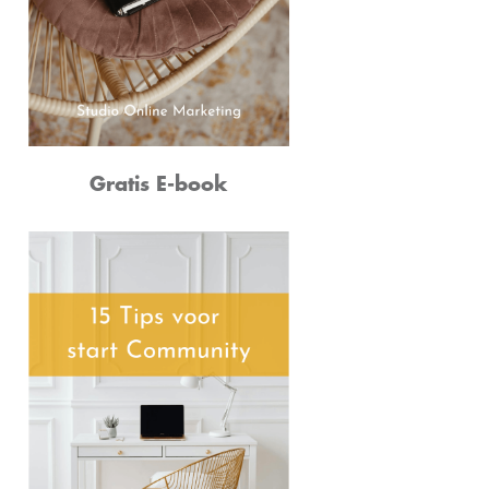
Gratis E-book