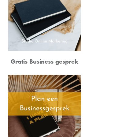
Gratis Business gesprek