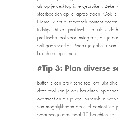
als op je desktop is te gebruiken. Zeker 
sfeerbeelden op je laptop staan. Ook is
Namelijk het automatisch content poste
tijdstip. Dit kan praktisch zijn, als je de
praktische tool voor Instagram, als je 
wilt gaan werken. Maak je gebruik van 
berichten inplannen.
#Tip 3: Plan diverse s
Buffer is een praktische tool om juist d
deze tool kan je ook berichten inplannen
overzicht en als je veel buitenshuis werkt
van mogelijkheden om snel content via je 
waarmee je maximaal 10 berichten kan 