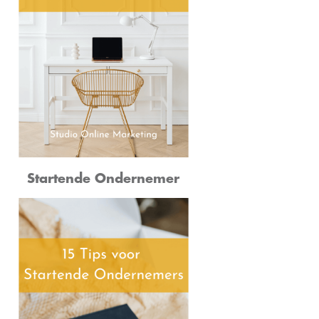
Startende Ondernemer