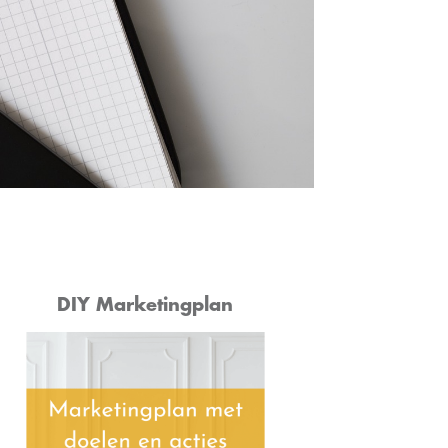
DIY Marketingplan