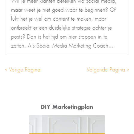
maar weet je niet goed waar te beginnen? Of
lukt het je wel om content te maken, maar
ontbreekt er een duidelijke strategie achter je
posts? Dan is het tijd om hier stappen in te
zetten. Als Social Media Marketing Coach...
« Vorige Pagina
Volgende Pagina »
DIY Marketingplan