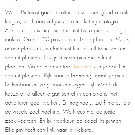
Wil je Pinterest goed inzetten en snel een goed bereik
krijgen, werk dan volgens een marketing strategie.
Aan te raden is om een start met twee pins per dag te
maken. Ga niet 30 pins achter elkaar plaatsen. Maak
er een plan van, via Pinterest kun je zelf twee weken
vooruit plannen. Er zijn diverse pins die je kunt
plaatsen. Via de planner tool
Tailwind
kun je ook fijn
vooruit plannen. Kijk naar je branding, maak je pins
herkenbaar en zorg voor een eigen stijl. Maak de
keuze of je alleen organisch of in combinatie met
adverteren gaat werken. En nogmaals, zie Pinterest als
de visuele zoekmachine. Werk dus met de juiste
zoekwoorden. En bij voorkeur, ga dagelijks pinnen.
Elke pin heeft een link naar je website.