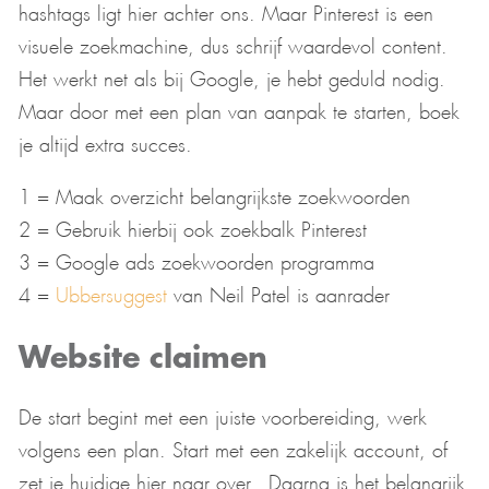
hashtags ligt hier achter ons. Maar Pinterest is een
visuele zoekmachine, dus schrijf waardevol content.
Het werkt net als bij Google, je hebt geduld nodig.
Maar door met een plan van aanpak te starten, boek
je altijd extra succes.
1 = Maak overzicht belangrijkste zoekwoorden
2 = Gebruik hierbij ook zoekbalk Pinterest
3 = Google ads zoekwoorden programma
4 =
Ubbersuggest
van Neil Patel is aanrader
Website claimen
De start begint met een juiste voorbereiding, werk
volgens een plan. Start met een zakelijk account, of
zet je huidige hier naar over. Daarna is het belangrijk