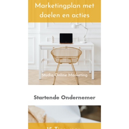
Startende Ondernemer