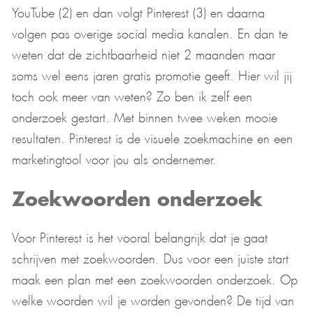
YouTube (2) en dan volgt Pinterest (3) en daarna
volgen pas overige social media kanalen. En dan te
weten dat de zichtbaarheid niet 2 maanden maar
soms wel eens jaren gratis promotie geeft. Hier wil jij
toch ook meer van weten? Zo ben ik zelf een
onderzoek gestart. Met binnen twee weken mooie
resultaten. Pinterest is de visuele zoekmachine en een
marketingtool voor jou als ondernemer.
Zoekwoorden onderzoek
Voor Pinterest is het vooral belangrijk dat je gaat
schrijven met zoekwoorden. Dus voor een juiste start
maak een plan met een zoekwoorden onderzoek. Op
welke woorden wil je worden gevonden? De tijd van