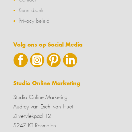
Kennisbank
Privacy beleid
Volg ons op Social Media
Studio Online Marketing
Studio Online Marketing
Audrey van Esch- van Huet
Zilvervlekpad 12
5247 KT Rosmalen