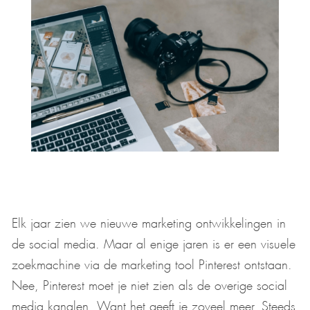
Elk jaar zien we nieuwe marketing ontwikkelingen in
de social media. Maar al enige jaren is er een visuele
zoekmachine via de marketing tool Pinterest ontstaan.
Nee, Pinterest moet je niet zien als de overige social
media kanalen. Want het geeft je zoveel meer. Steeds