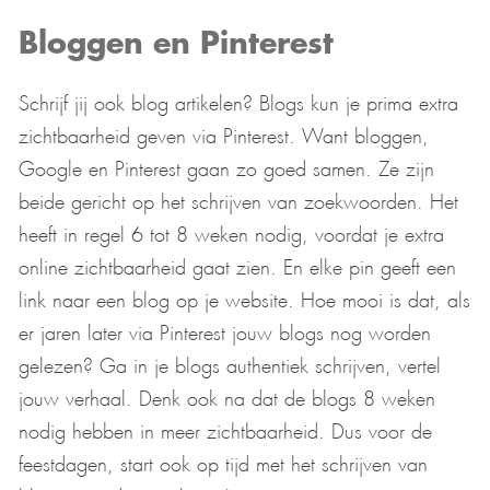
Bloggen en Pinterest
Schrijf jij ook blog artikelen? Blogs kun je prima extra
zichtbaarheid geven via Pinterest. Want bloggen,
Google en Pinterest gaan zo goed samen. Ze zijn
beide gericht op het schrijven van zoekwoorden. Het
heeft in regel 6 tot 8 weken nodig, voordat je extra
online zichtbaarheid gaat zien. En elke pin geeft een
link naar een blog op je website. Hoe mooi is dat, als
er jaren later via Pinterest jouw blogs nog worden
gelezen? Ga in je blogs authentiek schrijven, vertel
jouw verhaal. Denk ook na dat de blogs 8 weken
nodig hebben in meer zichtbaarheid. Dus voor de
feestdagen, start ook op tijd met het schrijven van