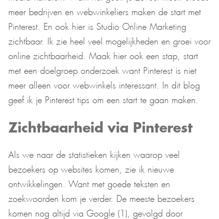
meer bedrijven en webwinkeliers maken de start met
Pinterest. En ook hier is Studio Online Marketing
zichtbaar. Ik zie heel veel mogelijkheden en groei voor
online zichtbaarheid. Maak hier ook een stap, start
met een doelgroep onderzoek want Pinterest is niet
meer alleen voor webwinkels interessant. In dit blog
geef ik je Pinterest tips om een start te gaan maken.
Zichtbaarheid via Pinterest
Als we naar de statistieken kijken waarop veel
bezoekers op websites komen, zie ik nieuwe
ontwikkelingen. Want met goede teksten en
zoekwoorden kom je verder. De meeste bezoekers
komen nog altijd via Google (1), gevolgd door