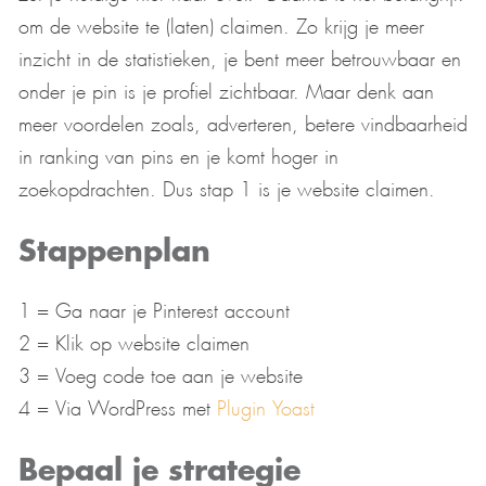
om de website te (laten) claimen. Zo krijg je meer
inzicht in de statistieken, je bent meer betrouwbaar en
onder je pin is je profiel zichtbaar. Maar denk aan
meer voordelen zoals, adverteren, betere vindbaarheid
in ranking van pins en je komt hoger in
zoekopdrachten. Dus stap 1 is je website claimen.
Stappenplan
1 = Ga naar je Pinterest account
2 = Klik op website claimen
3 = Voeg code toe aan je website
4 = Via WordPress met
Plugin Yoast
Bepaal je strategie