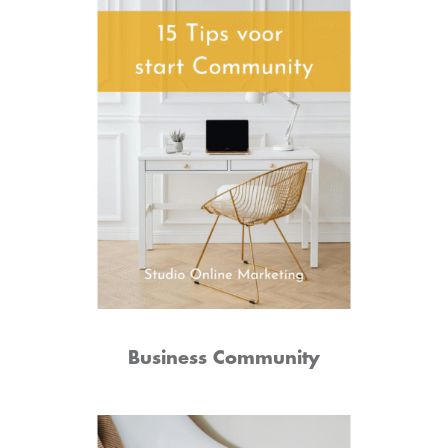
Business Community