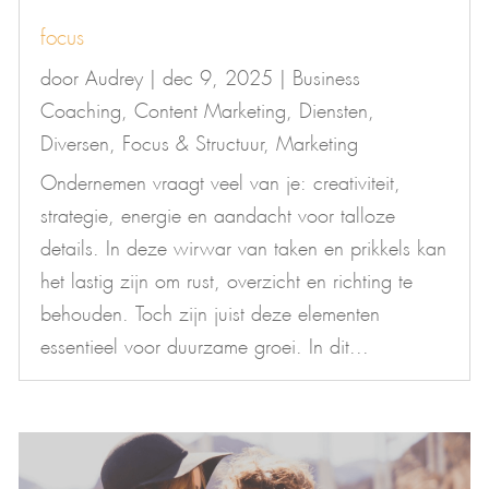
focus
door
Audrey
|
dec 9, 2025
|
Business
Coaching
,
Content Marketing
,
Diensten
,
Diversen
,
Focus & Structuur
,
Marketing
Ondernemen vraagt veel van je: creativiteit,
strategie, energie en aandacht voor talloze
details. In deze wirwar van taken en prikkels kan
het lastig zijn om rust, overzicht en richting te
behouden. Toch zijn juist deze elementen
essentieel voor duurzame groei. In dit...