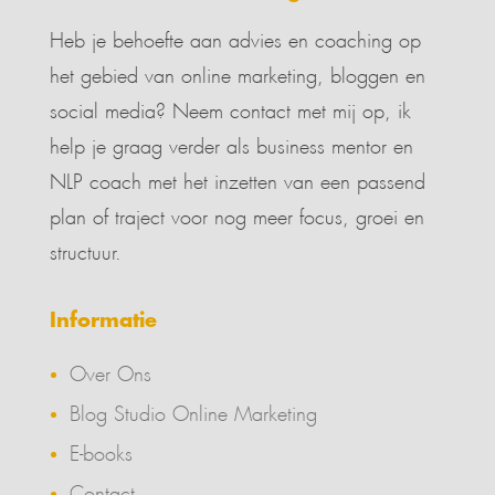
Heb je behoefte aan advies en coaching op
het gebied van online marketing, bloggen en
social media? Neem contact met mij op, ik
help je graag verder als business mentor en
NLP coach met het inzetten van een passend
plan of traject voor nog meer focus, groei en
structuur.
Informatie
Over Ons
Blog Studio Online Marketing
E-books
Contact