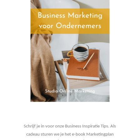
Schrijf je in voor onze Business Inspiratie Tips. Als
cadeau sturen we je het e-book Marketingplan