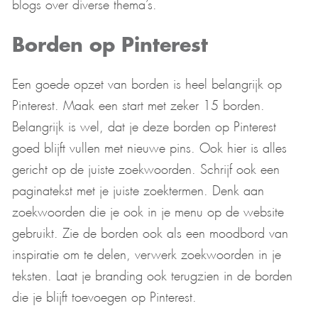
blogs over diverse thema’s.
Borden op Pinterest
Een goede opzet van borden is heel belangrijk op
Pinterest. Maak een start met zeker 15 borden.
Belangrijk is wel, dat je deze borden op Pinterest
goed blijft vullen met nieuwe pins. Ook hier is alles
gericht op de juiste zoekwoorden. Schrijf ook een
paginatekst met je juiste zoektermen. Denk aan
zoekwoorden die je ook in je menu op de website
gebruikt. Zie de borden ook als een moodbord van
inspiratie om te delen, verwerk zoekwoorden in je
teksten. Laat je branding ook terugzien in de borden
die je blijft toevoegen op Pinterest.