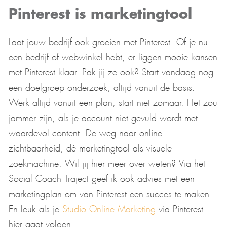
Pinterest is marketingtool
Laat jouw bedrijf ook groeien met Pinterest. Of je nu
een bedrijf of webwinkel hebt, er liggen mooie kansen
met Pinterest klaar. Pak jij ze ook? Start vandaag nog
een doelgroep onderzoek, altijd vanuit de basis.
Werk altijd vanuit een plan, start niet zomaar. Het zou
jammer zijn, als je account niet gevuld wordt met
waardevol content. De weg naar online
zichtbaarheid, dé marketingtool als visuele
zoekmachine. Wil jij hier meer over weten? Via het
Social Coach Traject geef ik ook advies met een
marketingplan om van Pinterest een succes te maken.
En leuk als je
Studio Online Marketing
via Pinterest
hier gaat volgen.