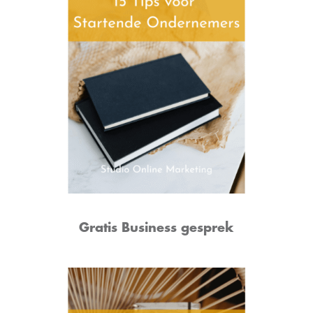
Gratis Business gesprek