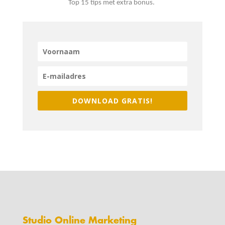
Top 15 tips met extra bonus.
DOWNLOAD GRATIS!
Studio Online Marketing